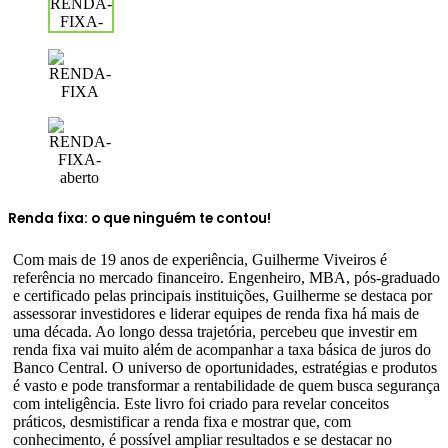
Renda fixa: o que ninguém te contou!
Com mais de 19 anos de experiência, Guilherme Viveiros é
referência no mercado financeiro. Engenheiro, MBA, pós-graduado
e certificado pelas principais instituições, Guilherme se destaca por
assessorar investidores e liderar equipes de renda fixa há mais de
uma década. Ao longo dessa trajetória, percebeu que investir em
renda fixa vai muito além de acompanhar a taxa básica de juros do
Banco Central. O universo de oportunidades, estratégias e produtos
é vasto e pode transformar a rentabilidade de quem busca segurança
com inteligência. Este livro foi criado para revelar conceitos
práticos, desmistificar a renda fixa e mostrar que, com
conhecimento, é possível ampliar resultados e se destacar no