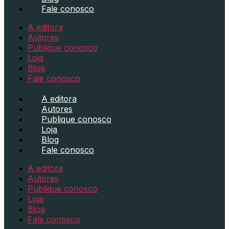
Fale conosco
A editora
Autores
Publique conosco
Loja
Blog
Fale conosco
A editora
Autores
Publique conosco
Loja
Blog
Fale conosco
A editora
Autores
Publique conosco
Loja
Blog
Fale conosco