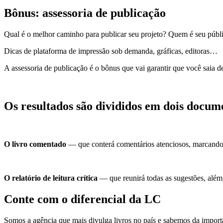
Bônus: assessoria de publicação
Qual é o melhor caminho para publicar seu projeto? Quem é seu públ
Dicas de plataforma de impressão sob demanda, gráficas, editoras…
A assessoria de publicação é o bônus que vai garantir que você saia 
Os resultados são divididos em dois docum
O livro comentado
— que conterá comentários atenciosos, marcando d
O relatório de leitura crítica
— que reunirá todas as sugestões, além
Conte com o diferencial da LC
Somos a agência que mais divulga livros no país e sabemos da importâ