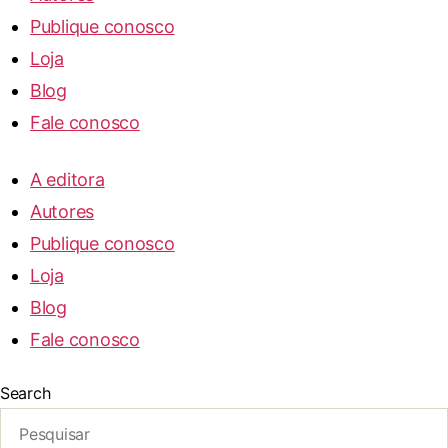
Publique conosco
Loja
Blog
Fale conosco
A editora
Autores
Publique conosco
Loja
Blog
Fale conosco
Search