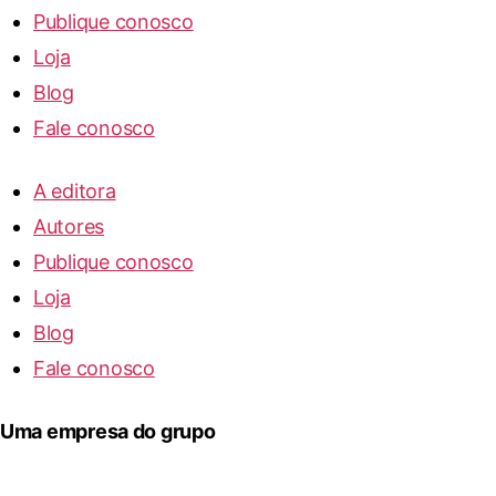
Publique conosco
Loja
Blog
Fale conosco
A editora
Autores
Publique conosco
Loja
Blog
Fale conosco
Uma empresa do grupo