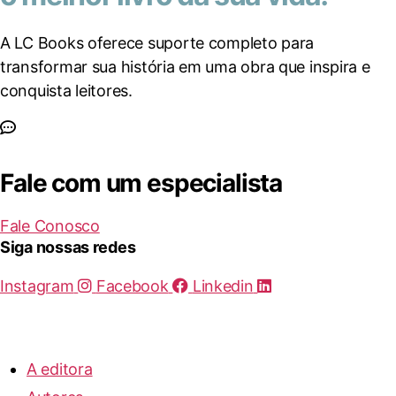
A LC Books oferece suporte completo para
transformar sua história em uma obra que inspira e
conquista leitores.
Fale com um especialista
Fale Conosco
Siga nossas redes
Instagram
Facebook
Linkedin
A editora