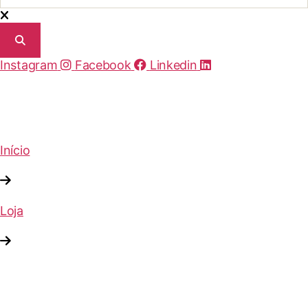
Instagram
Facebook
Linkedin
Início
Loja