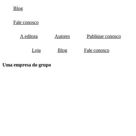
Blog
Fale conosco
A editora
Autores
Publique conosco
Loja
Blog
Fale conosco
Uma empresa do grupo