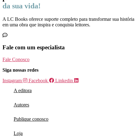
da sua vida!
A LC Books oferece suporte completo para transformar sua história
em uma obra que inspira e conquista leitores.
Fale com um especialista
Fale Conosco
Siga nossas redes
Instagram
Facebook
Linkedin
A editora
Autores
Publique conosco
Loja