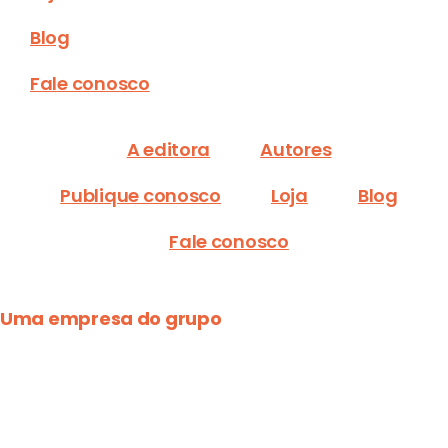
Blog
Fale conosco
A editora
Autores
Publique conosco
Loja
Blog
Fale conosco
Uma empresa do grupo