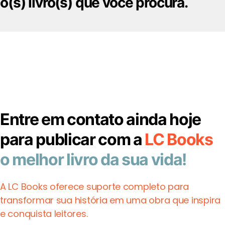
o(s) livro(s) que você procura.
Entre em contato ainda hoje
para publicar com a
LC Books
o melhor livro da sua vida!
A LC Books oferece suporte completo para
transformar sua história em uma obra que inspira
e conquista leitores.