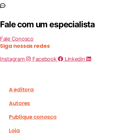
Fale com um especialista
Fale Conosco
Siga nossas redes
Instagram
Facebook
Linkedin
A editora
Autores
Publique conosco
Loja