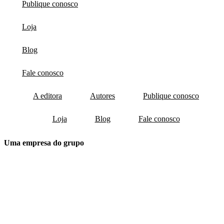
Publique conosco
Loja
Blog
Fale conosco
A editora
Autores
Publique conosco
Loja
Blog
Fale conosco
Uma empresa do grupo