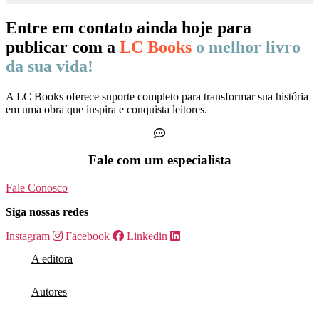
Entre em contato ainda hoje para
publicar com a
LC Books
o melhor livro
da sua vida!
A LC Books oferece suporte completo para transformar sua história
em uma obra que inspira e conquista leitores.
Fale com um especialista
Fale Conosco
Siga nossas redes
Instagram
Facebook
Linkedin
A editora
Autores