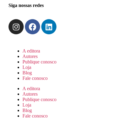
Siga nossas redes
A editora
Autores
Publique conosco
Loja
Blog
Fale conosco
A editora
Autores
Publique conosco
Loja
Blog
Fale conosco