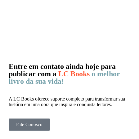
Entre em contato ainda hoje para
publicar com a
LC Books
o melhor
livro da sua vida!
A LC Books oferece suporte completo para transformar sua
história em uma obra que inspira e conquista leitores.
Fale Conosco